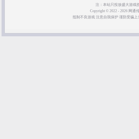
注：本站只投放盛大游戏
Copyright © 2022 - 2026 网通传奇
抵制不良游戏 注意自我保护 谨防受骗上