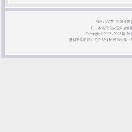
网通SF发布
|
热血传奇
注：本站只投放盛大游戏
Copyright © 2022 - 2026 网通传奇
抵制不良游戏 注意自我保护 谨防受骗上