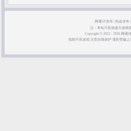
网通SF发布
|
热血传奇
注：本站只投放盛大游戏
Copyright © 2022 - 2026 网通传奇
抵制不良游戏 注意自我保护 谨防受骗上